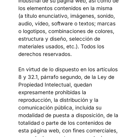
industrial de su página web, así como de
los elementos contenidos en la misma
(a título enunciativo, imágenes, sonido,
audio, vídeo, software o textos; marcas
o logotipos, combinaciones de colores,
estructura y diseño, selección de
materiales usados, etc.). Todos los
derechos reservados.
En virtud de lo dispuesto en los artículos
8 y 32.1, párrafo segundo, de la Ley de
Propiedad Intelectual, quedan
expresamente prohibidas la
reproducción, la distribución y la
comunicación pública, incluida su
modalidad de puesta a disposición, de la
totalidad o parte de los contenidos de
esta página web, con fines comerciales,