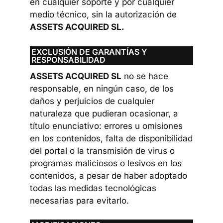
en cualquier soporte y por cualquier
medio técnico, sin la autorización de
ASSETS ACQUIRED SL.
EXCLUSIÓN DE GARANTÍAS Y
RESPONSABILIDAD
ASSETS ACQUIRED SL
no se hace
responsable, en ningún caso, de los
daños y perjuicios de cualquier
naturaleza que pudieran ocasionar, a
título enunciativo: errores u omisiones
en los contenidos, falta de disponibilidad
del portal o la transmisión de virus o
programas maliciosos o lesivos en los
contenidos, a pesar de haber adoptado
todas las medidas tecnológicas
necesarias para evitarlo.