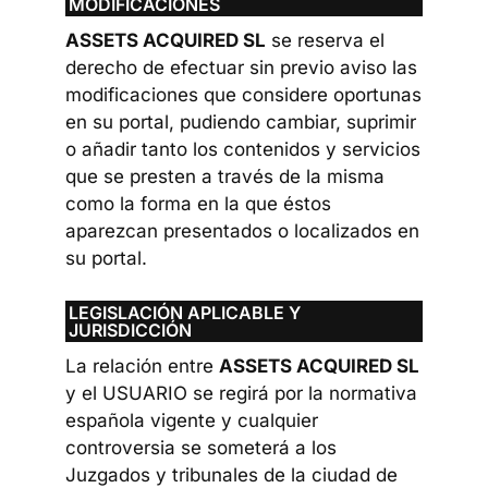
MODIFICACIONES
ASSETS ACQUIRED SL
se reserva el
derecho de efectuar sin previo aviso las
modificaciones que considere oportunas
en su portal, pudiendo cambiar, suprimir
o añadir tanto los contenidos y servicios
que se presten a través de la misma
como la forma en la que éstos
aparezcan presentados o localizados en
su portal.
LEGISLACIÓN APLICABLE Y
JURISDICCIÓN
La relación entre
ASSETS ACQUIRED SL
y el USUARIO se regirá por la normativa
española vigente y cualquier
controversia se someterá a los
Juzgados y tribunales de la ciudad de