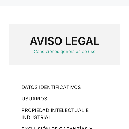
AVISO LEGAL
Condiciones generales de uso
DATOS IDENTIFICATIVOS
USUARIOS
PROPIEDAD INTELECTUAL E
INDUSTRIAL