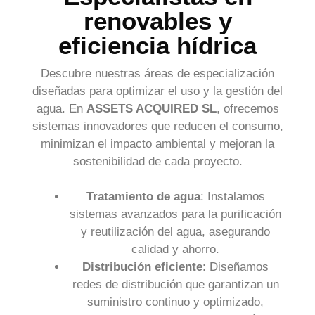
renovables y
eficiencia hídrica
Descubre nuestras áreas de especialización
diseñadas para optimizar el uso y la gestión del
agua. En
ASSETS ACQUIRED SL
, ofrecemos
sistemas innovadores que reducen el consumo,
minimizan el impacto ambiental y mejoran la
sostenibilidad de cada proyecto.
Tratamiento de agua
: Instalamos
sistemas avanzados para la purificación
y reutilización del agua, asegurando
calidad y ahorro.
Distribución eficiente
: Diseñamos
redes de distribución que garantizan un
suministro continuo y optimizado,