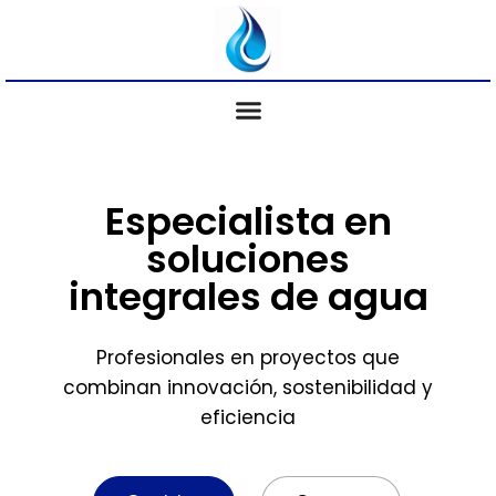
Especialista en
soluciones
integrales de agua
Profesionales en proyectos que
combinan innovación, sostenibilidad y
eficiencia