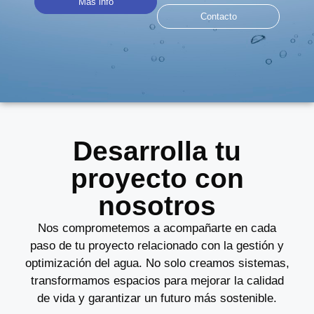
Más info
Contacto
Desarrolla tu
proyecto con
nosotros
Nos comprometemos a acompañarte en cada
paso de tu proyecto relacionado con la gestión y
optimización del agua. No solo creamos sistemas,
transformamos espacios para mejorar la calidad
de vida y garantizar un futuro más sostenible.