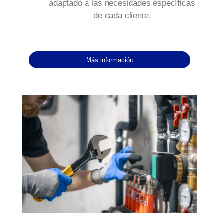
adaptado a las necesidades específicas
de cada cliente.
Más información