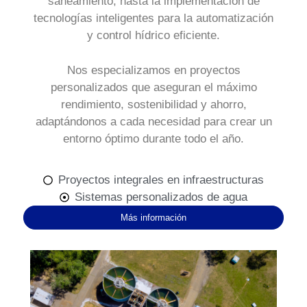
saneamiento, hasta la implementación de
tecnologías inteligentes para la automatización
y control hídrico eficiente.
Nos especializamos en proyectos
personalizados que aseguran el máximo
rendimiento, sostenibilidad y ahorro,
adaptándonos a cada necesidad para crear un
entorno óptimo durante todo el año.
Proyectos integrales en infraestructuras
Sistemas personalizados de agua
Más información