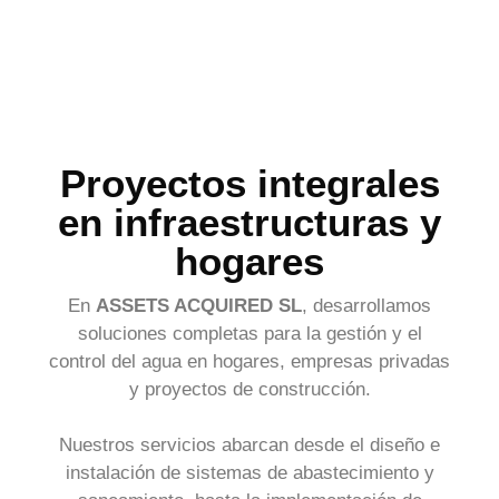
Proyectos integrales
en infraestructuras y
hogares
En
ASSETS ACQUIRED SL
, desarrollamos
soluciones completas para la gestión y el
control del agua en hogares, empresas privadas
y proyectos de construcción.
Nuestros servicios abarcan desde el diseño e
instalación de sistemas de abastecimiento y